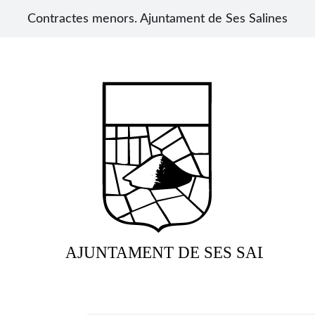
Contractes menors. Ajuntament de Ses Salines