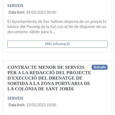
SERVEIS
Data límit:
24/02/2023 00:00
El Ayuntamiento de Ses Salines dispone de un proyecto
básico del Passeig de la Sal con el fin de disponer de un
documento válido para li...
Més informació
CONTRACTE MENOR DE SERVEIS
Arxivada
PER A LA REDACCIÓ DEL PROJECTE
D'EXECUCIÓ DEL DRENATGE DE
SORTIDA A LA ZONA PORTUARIA DE
LA COLÒNIA DE SANT JORDI
SERVEIS
Data límit:
13/02/2023 10:00