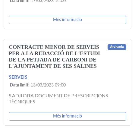
Data límit:
17/03/2023 14:00
Més informació
CONTRACTE MENOR DE SERVEIS
Arxivada
PER A LA REDACCIÓ DE L'ESTUDI
DE LA PETJADA DE CARBONI DE
L'AJUNTAMENT DE SES SALINES
SERVEIS
Data límit:
13/03/2023 09:00
S'ADJUNTA DOCUMENT DE PRESCRIPCIONS
TÈCNIQUES
Més informació