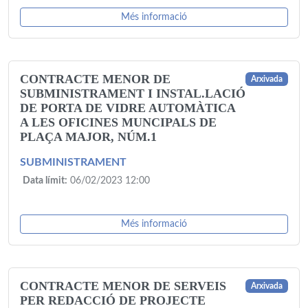
Més informació
CONTRACTE MENOR DE
Arxivada
SUBMINISTRAMENT I INSTAL.LACIÓ
DE PORTA DE VIDRE AUTOMÀTICA
A LES OFICINES MUNCIPALS DE
PLAÇA MAJOR, NÚM.1
SUBMINISTRAMENT
Data límit:
06/02/2023 12:00
Més informació
CONTRACTE MENOR DE SERVEIS
Arxivada
PER REDACCIÓ DE PROJECTE