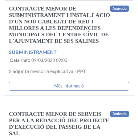
CONTRACTE MENOR DE
Arxivada
SUBMINISTRAMENT I INSTAL.LACIÓ
D'UN NOU CABLEJAT DE RED I
MILLORES A LES DEPENDÈNCIES
MUNICIPALS DEL CENTRE CÍVIC DE
L'AJUNTAMENT DE SES SALINES
SUBMINISTRAMENT
Data límit:
09/03/2023 09:00
S'adjunta memòria explicativa i PPT
Més informació
CONTRACTE MENOR DE SERVEIS
Arxivada
PER A LA REDACCIÓ DEL PROJECTE
D'EXECUCIÓ DEL PASSEIG DE LA
SAL