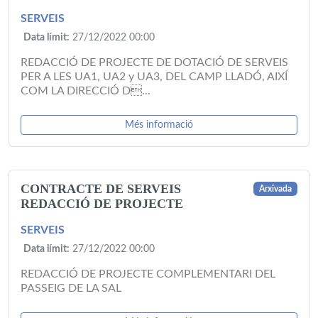
SERVEIS
Data límit:
27/12/2022 00:00
REDACCIÓ DE PROJECTE DE DOTACIÓ DE SERVEIS
PER A LES UA1, UA2 y UA3, DEL CAMP LLADÓ, AIXÍ
COM LA DIRECCIÓ D...
Més informació
CONTRACTE DE SERVEIS
Arxivada
REDACCIÓ DE PROJECTE
SERVEIS
Data límit:
27/12/2022 00:00
REDACCIÓ DE PROJECTE COMPLEMENTARI DEL
PASSEIG DE LA SAL