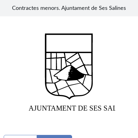
Contractes menors. Ajuntament de Ses Salines